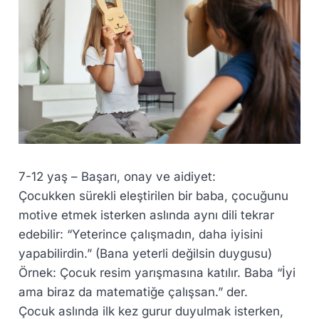
7-12 yaş – Başarı, onay ve aidiyet:
Çocukken sürekli eleştirilen bir baba, çocuğunu
motive etmek isterken aslında aynı dili tekrar
edebilir: “Yeterince çalışmadın, daha iyisini
yapabilirdin.” (Bana yeterli değilsin duygusu)
Örnek: Çocuk resim yarışmasına katılır. Baba “İyi
ama biraz da matematiğe çalışsan.” der.
Çocuk aslında ilk kez gurur duyulmak isterken,