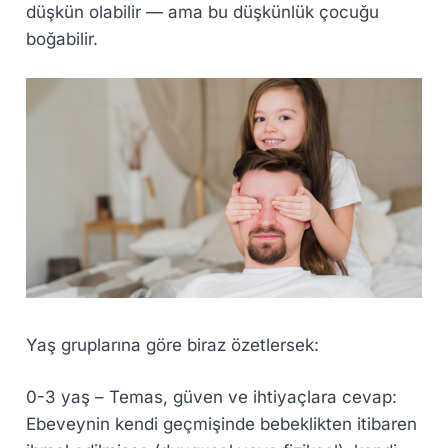
düşkün olabilir — ama bu düşkünlük çocuğu
boğabilir.
Yaş gruplarına göre biraz özetlersek:
0-3 yaş – Temas, güven ve ihtiyaçlara cevap:
Ebeveynin kendi geçmişinde bebeklikten itibaren