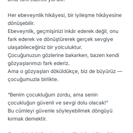
Her ebeveynlik hikâyesi, bir iyileşme hikâyesine
dönüşebilir.
Ebeveynlik, geçmişinizi inkâr ederek değil, onu
fark ederek ve dönüştürerek gerçek sevgiye
ulaşabileceğiniz bir yolculuktur.
Çocuğunuzun gözlerine bakarken, bazen kendi
gözyaşlarımızı fark ederiz.
Ama o gözyaşları döküldükçe, biz de büyürüz —
çocuğumuzla birlikte.
“Benim çocukluğum zordu, ama senin
çocukluğun güvenli ve sevgi dolu olacak!”
Bu cümleyi güvenle söyleyebilmek döngüyü
kırmak demektir.