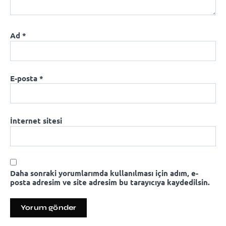
Ad
*
E-posta
*
İnternet sitesi
Daha sonraki yorumlarımda kullanılması için adım, e-
posta adresim ve site adresim bu tarayıcıya kaydedilsin.