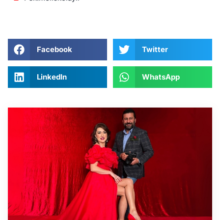
Facebook
Twitter
LinkedIn
WhatsApp