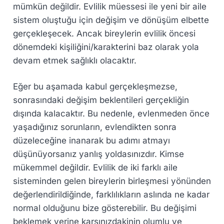
mümkün değildir. Evlilik müessesi ile yeni bir aile
sistem oluştuğu için değişim ve dönüşüm elbette
gerçekleşecek. Ancak bireylerin evlilik öncesi
dönemdeki kişiliğini/karakterini baz olarak yola
devam etmek sağlıklı olacaktır.
Eğer bu aşamada kabul gerçekleşmezse,
sonrasındaki değişim beklentileri gerçekliğin
dışında kalacaktır. Bu nedenle, evlenmeden önce
yaşadığınız sorunların, evlendikten sonra
düzeleceğine inanarak bu adımı atmayı
düşünüyorsanız yanlış yoldasınızdır. Kimse
mükemmel değildir. Evlilik de iki farklı aile
sisteminden gelen bireylerin birleşmesi yönünden
değerlendirildiğinde, farklılıkların aslında ne kadar
normal olduğunu bize gösterebilir. Bu değişimi
beklemek yerine karşınızdakinin olumlu ve