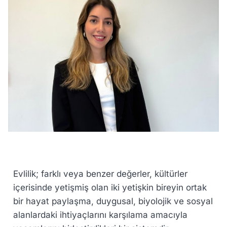
Evlilik; farklı veya benzer değerler, kültürler
içerisinde yetişmiş olan iki yetişkin bireyin ortak
bir hayat paylaşma, duygusal, biyolojik ve sosyal
alanlardaki ihtiyaçlarını karşılama amacıyla