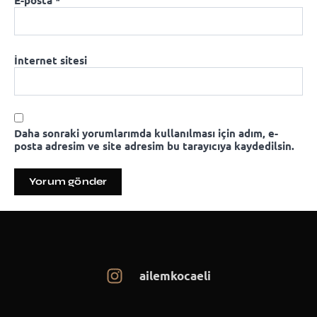
E-posta
*
İnternet sitesi
Daha sonraki yorumlarımda kullanılması için adım, e-
posta adresim ve site adresim bu tarayıcıya kaydedilsin.
ailemkocaeli