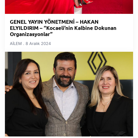
GENEL YAYIN YÖNETMENİ – HAKAN
ELYILDIRIM – “Kocaeli’nin Kalbine Dokunan
Organizasyonlar”
AİLEM
8 Aralık 2024