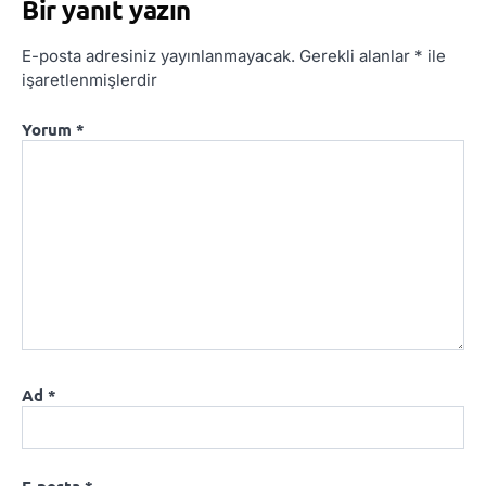
Bir yanıt yazın
E-posta adresiniz yayınlanmayacak.
Gerekli alanlar
*
ile
işaretlenmişlerdir
Yorum
*
Ad
*