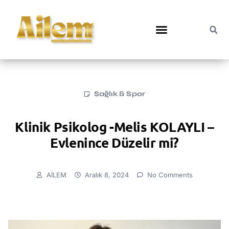
Sağlık & Spor
Klinik Psikolog -Melis KOLAYLI –
Evlenince Düzelir mi?
AİLEM
Aralık 8, 2024
No Comments