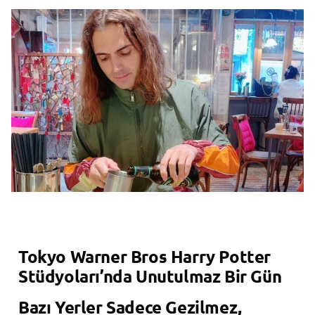
Tokyo Warner Bros Harry Potter
Stüdyoları’nda Unutulmaz Bir Gün
Bazı Yerler Sadece Gezilmez,