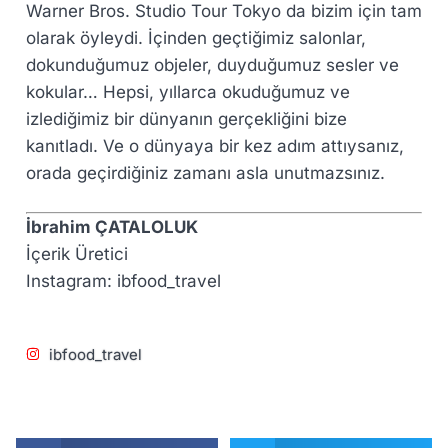
Warner Bros. Studio Tour Tokyo da bizim için tam
olarak öyleydi. İçinden geçtiğimiz salonlar,
dokunduğumuz objeler, duyduğumuz sesler ve
kokular… Hepsi, yıllarca okuduğumuz ve
izlediğimiz bir dünyanın gerçekliğini bize
kanıtladı. Ve o dünyaya bir kez adım attıysanız,
orada geçirdiğiniz zamanı asla unutmazsınız.
İbrahim ÇATALOLUK
İçerik Üretici
Instagram: ibfood_travel
ibfood_travel