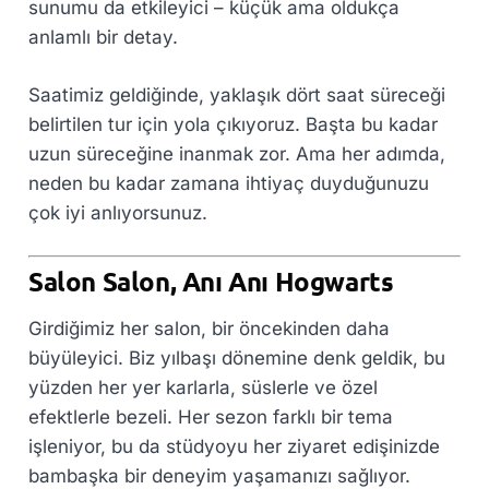
sunumu da etkileyici – küçük ama oldukça
anlamlı bir detay.
Saatimiz geldiğinde, yaklaşık dört saat süreceği
belirtilen tur için yola çıkıyoruz. Başta bu kadar
uzun süreceğine inanmak zor. Ama her adımda,
neden bu kadar zamana ihtiyaç duyduğunuzu
çok iyi anlıyorsunuz.
Salon Salon, Anı Anı Hogwarts
Girdiğimiz her salon, bir öncekinden daha
büyüleyici. Biz yılbaşı dönemine denk geldik, bu
yüzden her yer karlarla, süslerle ve özel
efektlerle bezeli. Her sezon farklı bir tema
işleniyor, bu da stüdyoyu her ziyaret edişinizde
bambaşka bir deneyim yaşamanızı sağlıyor.