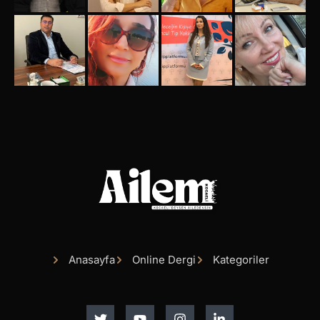
Anasayfa
Online Dergi
Kategoriler