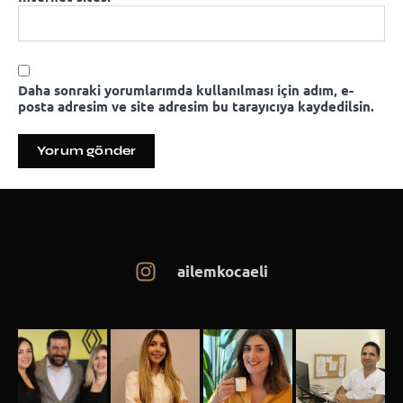
Daha sonraki yorumlarımda kullanılması için adım, e-
posta adresim ve site adresim bu tarayıcıya kaydedilsin.
ailemkocaeli