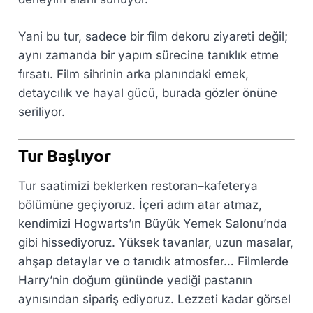
Yani bu tur, sadece bir film dekoru ziyareti değil;
aynı zamanda bir yapım sürecine tanıklık etme
fırsatı. Film sihrinin arka planındaki emek,
detaycılık ve hayal gücü, burada gözler önüne
seriliyor.
Tur Başlıyor
Tur saatimizi beklerken restoran–kafeterya
bölümüne geçiyoruz. İçeri adım atar atmaz,
kendimizi Hogwarts’ın Büyük Yemek Salonu’nda
gibi hissediyoruz. Yüksek tavanlar, uzun masalar,
ahşap detaylar ve o tanıdık atmosfer… Filmlerde
Harry’nin doğum gününde yediği pastanın
aynısından sipariş ediyoruz. Lezzeti kadar görsel