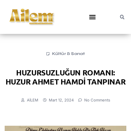
Kültür & Sanat
HUZURSUZLUĞUN ROMANI:
HUZUR AHMET HAMDİ TANPINAR
AİLEM
Mart 12, 2024
No Comments