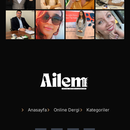
Anasayfa
Online Dergi
Kategoriler