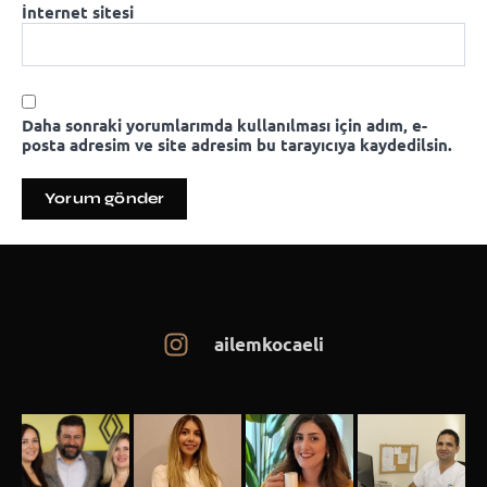
İnternet sitesi
Daha sonraki yorumlarımda kullanılması için adım, e-
posta adresim ve site adresim bu tarayıcıya kaydedilsin.
ailemkocaeli