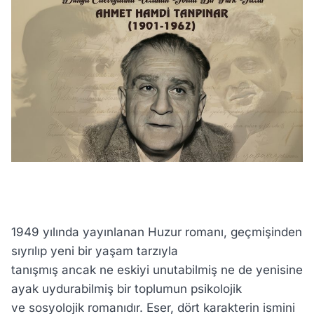
1949 yılında yayınlanan Huzur romanı, geçmişinden
sıyrılıp yeni bir yaşam tarzıyla
tanışmış ancak ne eskiyi unutabilmiş ne de yenisine
ayak uydurabilmiş bir toplumun psikolojik
ve sosyolojik romanıdır. Eser, dört karakterin ismini