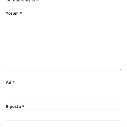
Yorum
*
Ad
*
E-posta
*