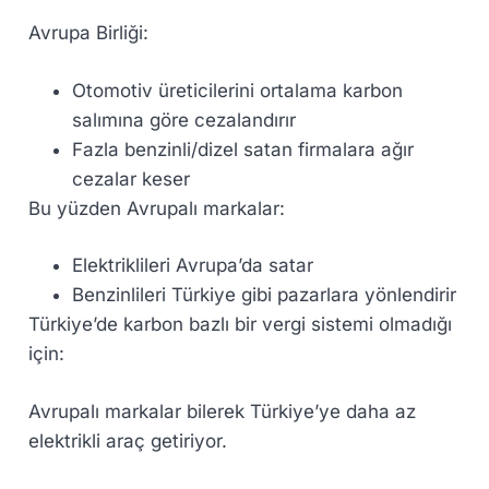
Avrupa Birliği:
Otomotiv üreticilerini ortalama karbon
salımına göre cezalandırır
Fazla benzinli/dizel satan firmalara ağır
cezalar keser
Bu yüzden Avrupalı markalar:
Elektriklileri Avrupa’da satar
Benzinlileri Türkiye gibi pazarlara yönlendirir
Türkiye’de karbon bazlı bir vergi sistemi olmadığı
için:
Avrupalı markalar bilerek Türkiye’ye daha az
elektrikli araç getiriyor.