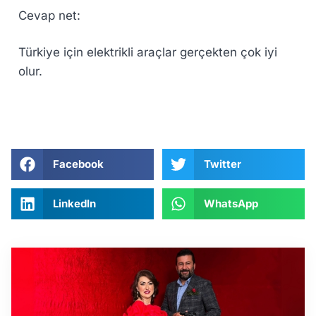
Cevap net:
Türkiye için elektrikli araçlar gerçekten çok iyi
olur.
Facebook
Twitter
LinkedIn
WhatsApp