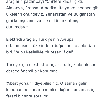
araçların pazar payı %18’lere kadar çıktı.
Almanya, Fransa, Amerika, İtalya ve İspanya gibi
ülkelerin önündeyiz. Yunanistan ve Bulgaristan
gibi komşularımıza ise ciddi fark atmış
durumdayız.
Elektrikli araçlar, Türkiye’nin Avrupa
ortalamasının üzerinde olduğu nadir alanlardan
biri. Ve bu kesinlikle bir tesadüf değil.
Türkiye için elektrikli araçlar stratejik olarak son
derece önemli bir konumda.
“Abartıyorsun” diyebilirsiniz. O zaman gelin
konunun ne kadar önemli olduğunu anlamak için
farazi bir soru soralım: