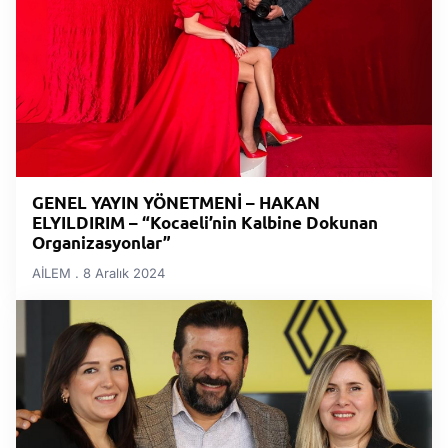
GENEL YAYIN YÖNETMENİ – HAKAN
ELYILDIRIM – “Kocaeli’nin Kalbine Dokunan
Organizasyonlar”
AİLEM
8 Aralık 2024