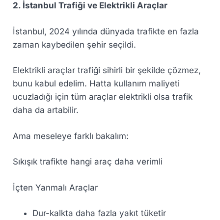
2. İstanbul Trafiği ve Elektrikli Araçlar
İstanbul, 2024 yılında dünyada trafikte en fazla
zaman kaybedilen şehir seçildi.
Elektrikli araçlar trafiği sihirli bir şekilde çözmez,
bunu kabul edelim. Hatta kullanım maliyeti
ucuzladığı için tüm araçlar elektrikli olsa trafik
daha da artabilir.
Ama meseleye farklı bakalım:
Sıkışık trafikte hangi araç daha verimli
İçten Yanmalı Araçlar
Dur-kalkta daha fazla yakıt tüketir