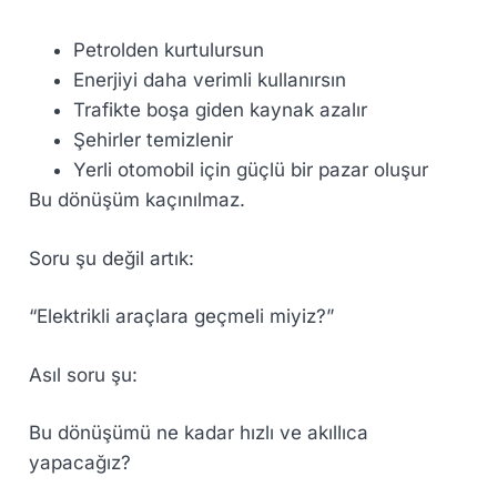
Petrolden kurtulursun
Enerjiyi daha verimli kullanırsın
Trafikte boşa giden kaynak azalır
Şehirler temizlenir
Yerli otomobil için güçlü bir pazar oluşur
Bu dönüşüm kaçınılmaz.
Soru şu değil artık:
“Elektrikli araçlara geçmeli miyiz?”
Asıl soru şu:
Bu dönüşümü ne kadar hızlı ve akıllıca
yapacağız?