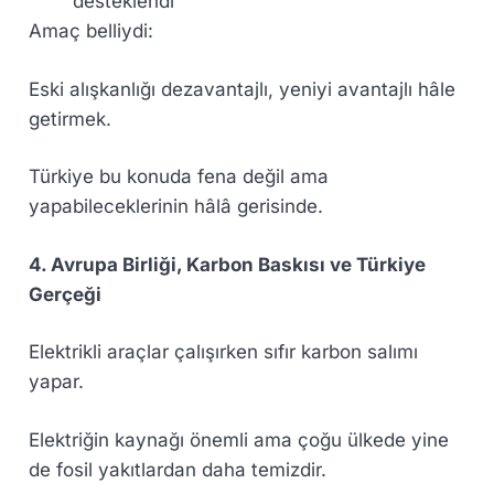
desteklendi
Amaç belliydi:
Eski alışkanlığı dezavantajlı, yeniyi avantajlı hâle
getirmek.
Türkiye bu konuda fena değil ama
yapabileceklerinin hâlâ gerisinde.
4. Avrupa Birliği, Karbon Baskısı ve Türkiye
Gerçeği
Elektrikli araçlar çalışırken sıfır karbon salımı
yapar.
Elektriğin kaynağı önemli ama çoğu ülkede yine
de fosil yakıtlardan daha temizdir.