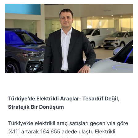
Türkiye’de Elektrikli Araçlar: Tesadüf Değil,
Stratejik Bir Dönüşüm
Türkiye’de elektrikli araç satışları geçen yıla göre
%111 artarak 164.655 adede ulaştı. Elektrikli