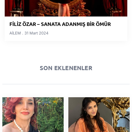
FİLİZ ÖZAR – SANATA ADANMIŞ BİR ÖMÜR
AİLEM
31 Mart 2024
SON EKLENENLER