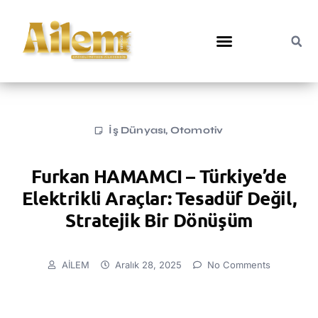
İş Dünyası
,
Otomotiv
Furkan HAMAMCI – Türkiye’de
Elektrikli Araçlar: Tesadüf Değil,
Stratejik Bir Dönüşüm
AİLEM
Aralık 28, 2025
No Comments