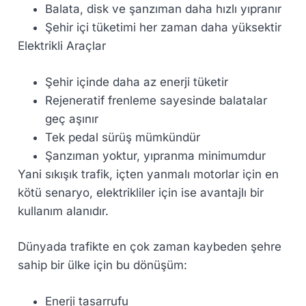
Balata, disk ve şanzıman daha hızlı yıpranır
Şehir içi tüketimi her zaman daha yüksektir
Elektrikli Araçlar
Şehir içinde daha az enerji tüketir
Rejeneratif frenleme sayesinde balatalar
geç aşınır
Tek pedal sürüş mümkündür
Şanzıman yoktur, yıpranma minimumdur
Yani sıkışık trafik, içten yanmalı motorlar için en
kötü senaryo, elektrikliler için ise avantajlı bir
kullanım alanıdır.
Dünyada trafikte en çok zaman kaybeden şehre
sahip bir ülke için bu dönüşüm:
Enerji tasarrufu