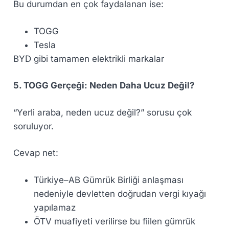
Bu durumdan en çok faydalanan ise:
TOGG
Tesla
BYD gibi tamamen elektrikli markalar
5. TOGG Gerçeği: Neden Daha Ucuz Değil?
“Yerli araba, neden ucuz değil?” sorusu çok
soruluyor.
Cevap net:
Türkiye–AB Gümrük Birliği anlaşması
nedeniyle devletten doğrudan vergi kıyağı
yapılamaz
ÖTV muafiyeti verilirse bu fiilen gümrük