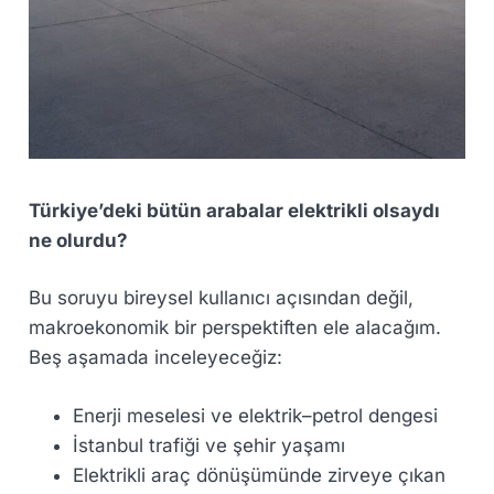
Türkiye’deki bütün arabalar elektrikli olsaydı
ne olurdu?
Bu soruyu bireysel kullanıcı açısından değil,
makroekonomik bir perspektiften ele alacağım.
Beş aşamada inceleyeceğiz:
Enerji meselesi ve elektrik–petrol dengesi
İstanbul trafiği ve şehir yaşamı
Elektrikli araç dönüşümünde zirveye çıkan