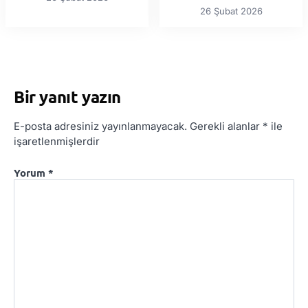
26 Şubat 2026
Bir yanıt yazın
E-posta adresiniz yayınlanmayacak.
Gerekli alanlar
*
ile
işaretlenmişlerdir
Yorum
*