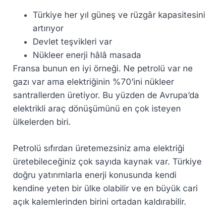
Türkiye her yıl güneş ve rüzgâr kapasitesini
artırıyor
Devlet teşvikleri var
Nükleer enerji hâlâ masada
Fransa bunun en iyi örneği. Ne petrolü var ne
gazı var ama elektriğinin %70’ini nükleer
santrallerden üretiyor. Bu yüzden de Avrupa’da
elektrikli araç dönüşümünü en çok isteyen
ülkelerden biri.
Petrolü sıfırdan üretemezsiniz ama elektriği
üretebileceğiniz çok sayıda kaynak var. Türkiye
doğru yatırımlarla enerji konusunda kendi
kendine yeten bir ülke olabilir ve en büyük cari
açık kalemlerinden birini ortadan kaldırabilir.