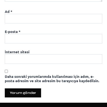
Ad
*
E-posta
*
İnternet sitesi
Daha sonraki yorumlarımda kullanılması için adım, e-
posta adresim ve site adresim bu tarayıcıya kaydedilsin.