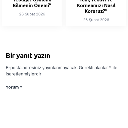
Bilmenin Önemi”
Korneamızı Nasıl
Koruruz?”
26 Şubat 2026
26 Şubat 2026
Bir yanıt yazın
E-posta adresiniz yayınlanmayacak.
Gerekli alanlar
*
ile
işaretlenmişlerdir
Yorum
*