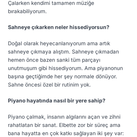
Çalarken kendimi tamamen müziğe
bırakabiliyorum.
Sahneye çıkarken neler hissediyorsun?
Doğal olarak heyecanlanıyorum ama artık
sahneye çıkmaya alıştım. Sahneye çıkmadan
hemen önce bazen sanki tüm parçayı
unutmuşum gibi hissediyorum. Ama piyanonun
başına geçtiğimde her şey normale dönüyor.
Sahne öncesi özel bir rutinim yok.
Piyano hayatında nasıl bir yere sahip?
Piyano çalmak, insanın algılarını açan ve zihni
rahatlatan bir sanat. Elbette zor bir süreç ama
bana hayatta en çok katkı sağlayan iki şey var: