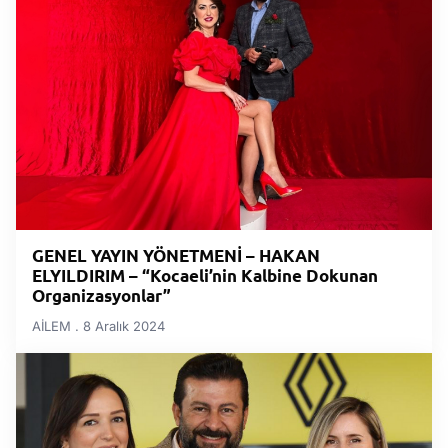
GENEL YAYIN YÖNETMENİ – HAKAN
ELYILDIRIM – “Kocaeli’nin Kalbine Dokunan
Organizasyonlar”
AİLEM
8 Aralık 2024