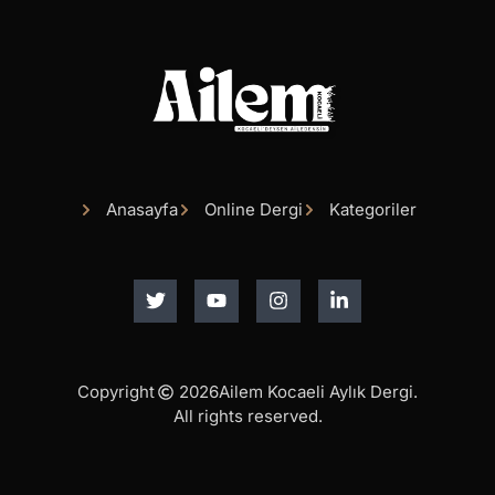
Anasayfa
Online Dergi
Kategoriler
Copyright
2026
Ailem Kocaeli Aylık Dergi.
All rights reserved.