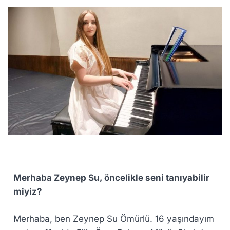
Merhaba Zeynep Su, öncelikle seni tanıyabilir
miyiz?
Merhaba, ben Zeynep Su Ömürlü. 16 yaşındayım