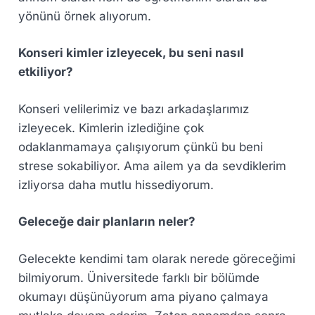
yönünü örnek alıyorum.
Konseri kimler izleyecek, bu seni nasıl
etkiliyor?
Konseri velilerimiz ve bazı arkadaşlarımız
izleyecek. Kimlerin izlediğine çok
odaklanmamaya çalışıyorum çünkü bu beni
strese sokabiliyor. Ama ailem ya da sevdiklerim
izliyorsa daha mutlu hissediyorum.
Geleceğe dair planların neler?
Gelecekte kendimi tam olarak nerede göreceğimi
bilmiyorum. Üniversitede farklı bir bölümde
okumayı düşünüyorum ama piyano çalmaya