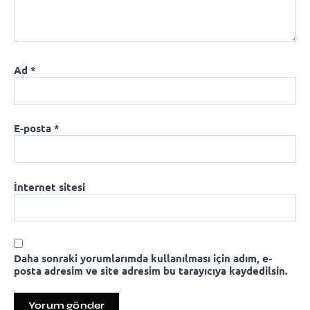
Ad
*
E-posta
*
İnternet sitesi
Daha sonraki yorumlarımda kullanılması için adım, e-
posta adresim ve site adresim bu tarayıcıya kaydedilsin.