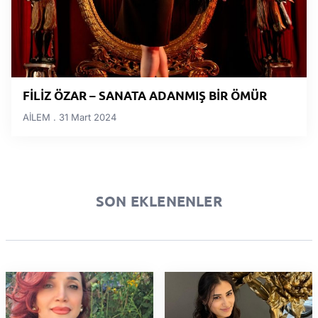
FİLİZ ÖZAR – SANATA ADANMIŞ BİR ÖMÜR
AİLEM
31 Mart 2024
SON EKLENENLER