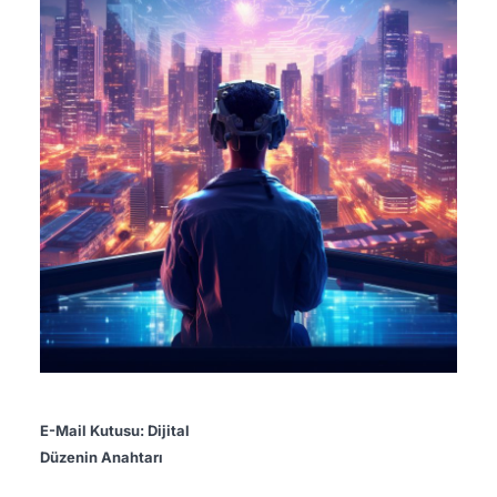
E-Mail Kutusu: Dijital
Düzenin Anahtarı