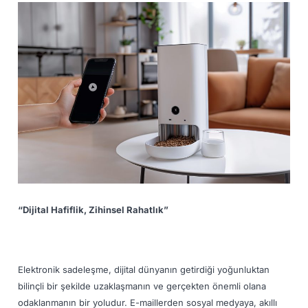
“Dijital Hafiflik, Zihinsel Rahatlık”
Elektronik sadeleşme, dijital dünyanın getirdiği yoğunluktan
bilinçli bir şekilde uzaklaşmanın ve gerçekten önemli olana
odaklanmanın bir yoludur. E-maillerden sosyal medyaya, akıllı