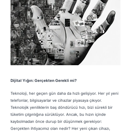
Dijital Yığın: Gerçekten Gerekli mi?
Teknoloji, her geçen gün daha da hızlı gelişiyor. Her yıl yeni
telefonlar, bilgisayarlar ve cihazlar piyasaya çıkıyor.
Teknolojik yeniliklerin baş döndürücü hızı, bizi sürekli bir
tüketim çılgınlığına sürüklüyor. Ancak, bu hızın içinde
kaybolmadan önce durup bir düşünmek gerekiyor:
Gerçekten ihtiyacımız olan nedir? Her yeni çıkan cihazı,