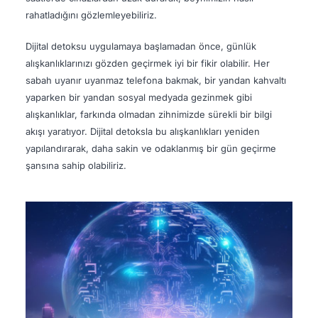
rahatladığını gözlemleyebiliriz.
Dijital detoksu uygulamaya başlamadan önce, günlük
alışkanlıklarınızı gözden geçirmek iyi bir fikir olabilir. Her
sabah uyanır uyanmaz telefona bakmak, bir yandan kahvaltı
yaparken bir yandan sosyal medyada gezinmek gibi
alışkanlıklar, farkında olmadan zihnimizde sürekli bir bilgi
akışı yaratıyor. Dijital detoksla bu alışkanlıkları yeniden
yapılandırarak, daha sakin ve odaklanmış bir gün geçirme
şansına sahip olabiliriz.