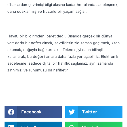
cihazlardan çevrimiçi bilgi akışına kadar her alanda sadeleşmek,
daha odaklanmış ve huzurlu bir yaşam sağlar.
Hayat, bir bildirimden ibaret değil. Dışarıda gerçek bir dünya
var; derin bir nefes almak, sevdiklerinizle zaman geçirmek, kitap
okumak, doğayla bağ kurmak… Teknolojiyi daha bilinçli
kullanarak, bu değerli anlara daha fazla yer açabiliriz. Elektronik
sadeleşme, sadece dijital bir hafiflik sağlamaz, aynı zamanda
zihnimizi ve ruhumuzu da hafifletir.
Facebook
Twitter