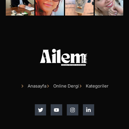
Anasayfa
Online Dergi
Kategoriler