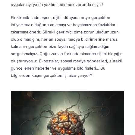
uygulamayı ya da yazılımı edinmek zorunda mıyız?
Elektronik sadeleşme, dijital dünyada neye gerçekten
ihtiyacımız olduğunu anlamayı ve hayatımızdan fazlalıkları
çıkarmayı önerir. Sürekli çevrimiçi olma zorunluluğumuzun
olup olmadığını, her an sosyal medya bildirimlerine maruz
kalmanın gerçekten bize fayda sağlayıp sağlamadığını
sorgulamalıyız. Çoğu zaman farkında olmadan dijital bir yığın
oluşturuyoruz. E-postalar, sosyal medya gönderileri, sürekli
güncellenen haberler ve uygulama bildirimleri… Bu
bilgilerden kaçını gerçekten işimize yarıyor?