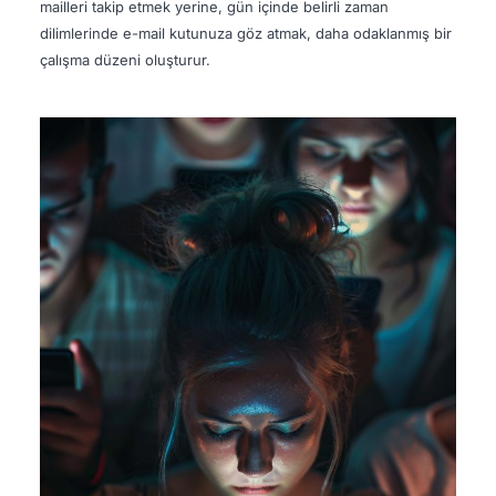
mailleri takip etmek yerine, gün içinde belirli zaman
dilimlerinde e-mail kutunuza göz atmak, daha odaklanmış bir
çalışma düzeni oluşturur.