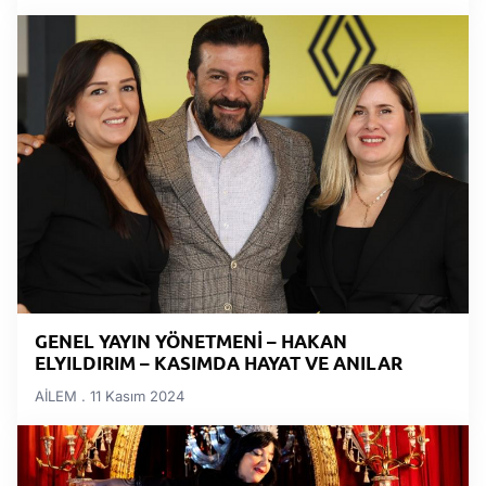
GENEL YAYIN YÖNETMENİ – HAKAN
ELYILDIRIM – KASIMDA HAYAT VE ANILAR
AİLEM
11 Kasım 2024