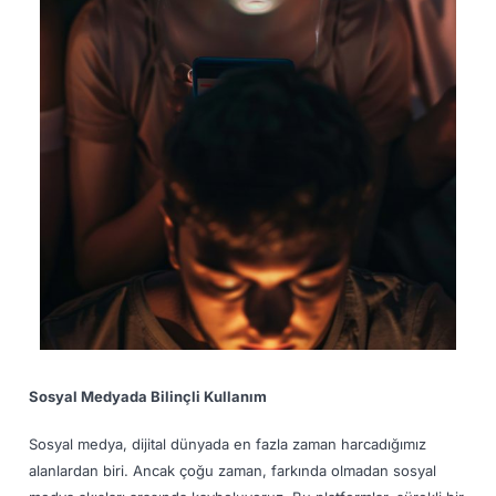
Sosyal Medyada Bilinçli Kullanım
Sosyal medya, dijital dünyada en fazla zaman harcadığımız
alanlardan biri. Ancak çoğu zaman, farkında olmadan sosyal