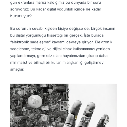
gün ekranlara maruz kaldığımız bu dünyada bir soru
soruyoruz: Bu kadar dijital yoğunluk içinde ne kadar
huzurluyuz?
Bu sorunun cevabı kişiden kişiye değişse de, birçok insanın
bu dijital yorgunluğu hissettiği bir gerçek. İşte burada
“elektronik sadeleşme” kavramı devreye giriyor. Elektronik
sadeleşme, teknoloji ve dijital cihaz kullanımımızı yeniden
yapılandırmayı, gereksiz olanı hayatımızdan çıkarıp daha
minimalist ve bilinçli bir kullanım alışkanlığı geliştirmeyi
amaçlar.