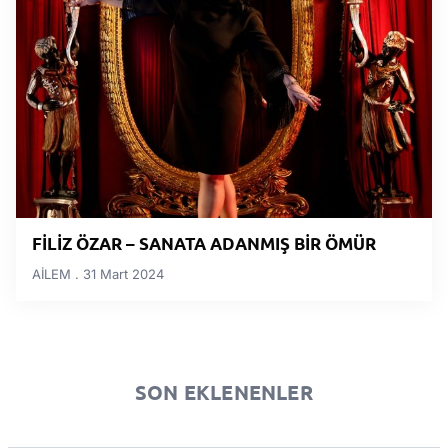
FİLİZ ÖZAR – SANATA ADANMIŞ BİR ÖMÜR
AİLEM
31 Mart 2024
SON EKLENENLER