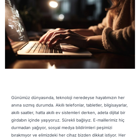
Günümüz dünyasında, teknoloji neredeyse hayatımızın her
anına sızmış durumda. Akıllı telefonlar, tabletler, bilgisayarlar,
akıllı saatler, hatta akıllı ev sistemleri derken, adeta dijital bir
girdabın içinde yaşıyoruz. Sürekli bağlıyız. E-maillerimiz hiç
durmadan yağıyor, sosyal medya bildirimleri peşimizi
bırakmıyor ve elimizdeki her cihaz bizden dikkat istiyor. Her