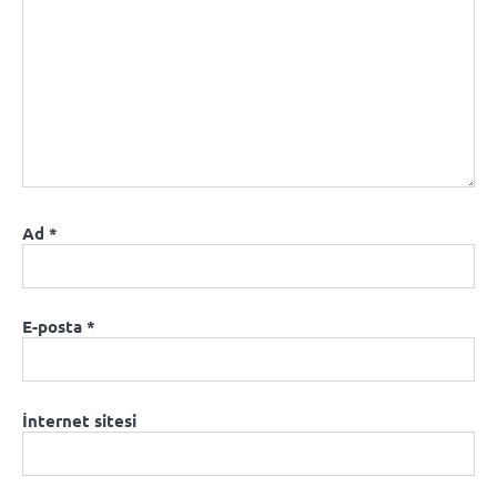
Ad
*
E-posta
*
İnternet sitesi