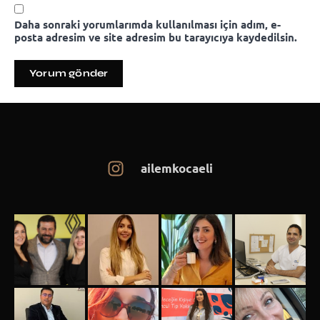
Daha sonraki yorumlarımda kullanılması için adım, e-
posta adresim ve site adresim bu tarayıcıya kaydedilsin.
ailemkocaeli