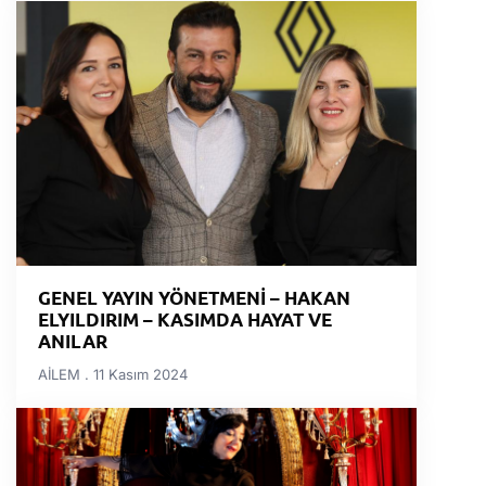
GENEL YAYIN YÖNETMENİ – HAKAN
ELYILDIRIM – KASIMDA HAYAT VE
ANILAR
AİLEM
11 Kasım 2024