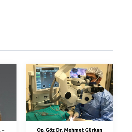
 –
Op. Göz Dr. Mehmet Gürkan