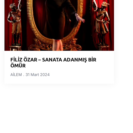
FİLİZ ÖZAR – SANATA ADANMIŞ BİR
ÖMÜR
AİLEM
31 Mart 2024