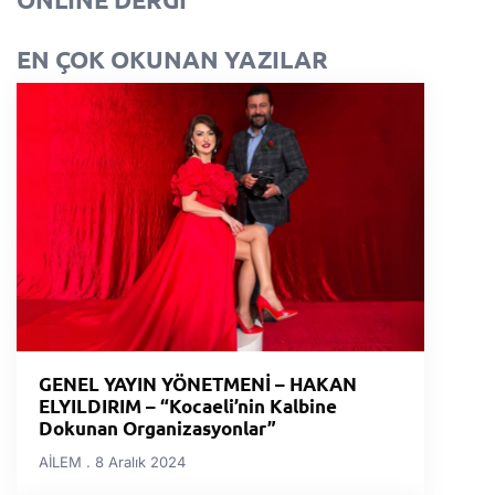
EN ÇOK OKUNAN YAZILAR
GENEL YAYIN YÖNETMENİ – HAKAN
ELYILDIRIM – “Kocaeli’nin Kalbine
Dokunan Organizasyonlar”
AİLEM
8 Aralık 2024